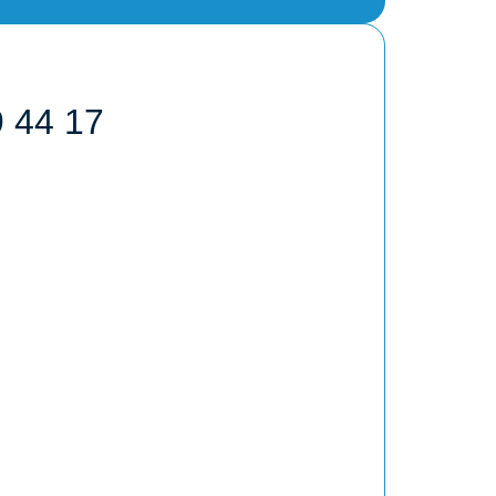
9 44 17