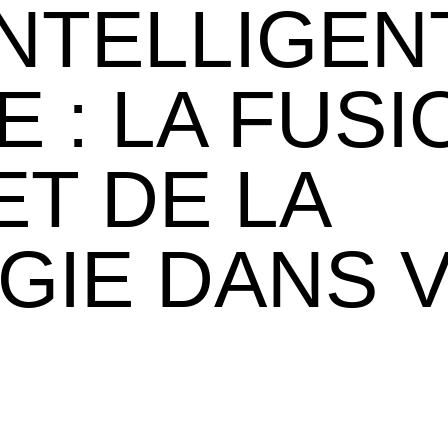
INTELLIGEN
 : LA FUSI
ET DE LA
GIE DANS 