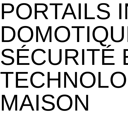
PORTAILS 
DOMOTIQUE
SÉCURITÉ 
TECHNOLO
MAISON