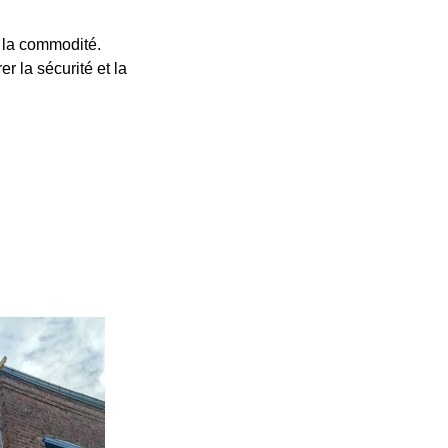
et la commodité.
 la sécurité et la