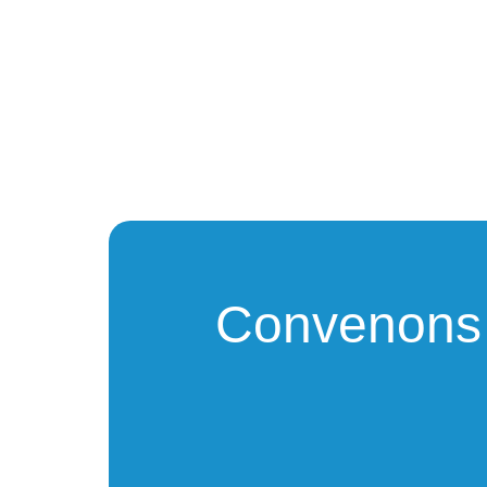
Convenons d