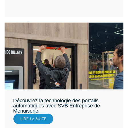
Découvrez la technologie des portails
automatiques avec SVB Entreprise de
Menuiserie
LIRE LA SUITE