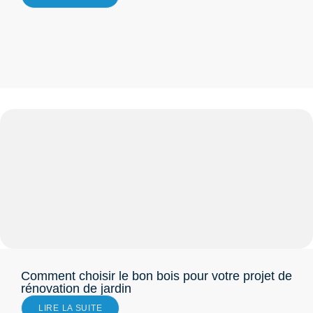
Comment choisir le bon bois pour votre projet de
rénovation de jardin
LIRE LA SUITE