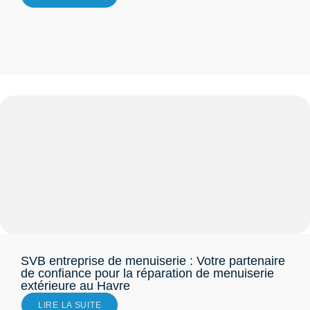
SVB entreprise de menuiserie : Votre partenaire
de confiance pour la réparation de menuiserie
extérieure au Havre
LIRE LA SUITE