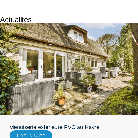
Actualités
Menuiserie extérieure PVC au Havre
LIRE LA SUITE