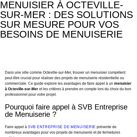
MENUISIER À OCTEVILLE-
SUR-MER : DES SOLUTIONS
SUR MESURE POUR VOS
BESOINS DE MENUISERIE
Dans une ville comme Octeville-sur-Mer, trouver un menuisier compétent
peut être crucial pour réaliser des projets de menuiserie résidentielle ou
commerciale. Ce guide explore les avantages de faire appel à un
menuisier
à Octeville-sur-Mer
et les critères à prendre en compte lors du choix du bon
professionnel pour votre projet.
Pourquoi faire appel à SVB Entreprise
de Menuiserie ?
Faire appel à
SVB ENTREPRISE DE MENUISERIE
présente de
nombreux avantages pour vos projets de menuiserie et de fermetures