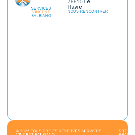
76610 Le
Havre
SERVICES
NOUS RENCONTRER
VINCENT
BALBIANO
© 2026 TOUS DROITS RÉSERVÉS SERVICES
SITE
VINCENT BALBIANO
RÉALIS