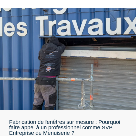
Fabrication de fenêtres sur mesure : Pourquoi
faire appel à un professionnel comme SVB
Entreprise de Menuiserie ?