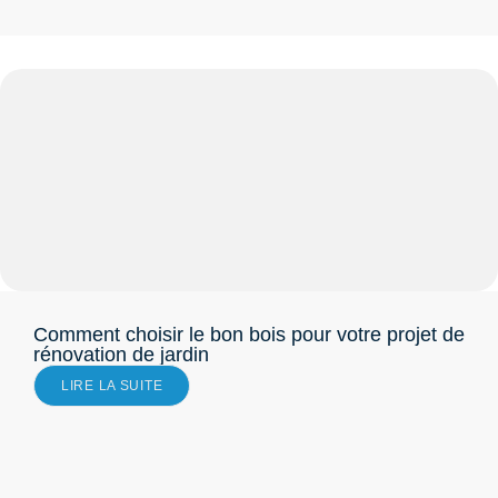
Comment choisir le bon bois pour votre projet de
rénovation de jardin
LIRE LA SUITE