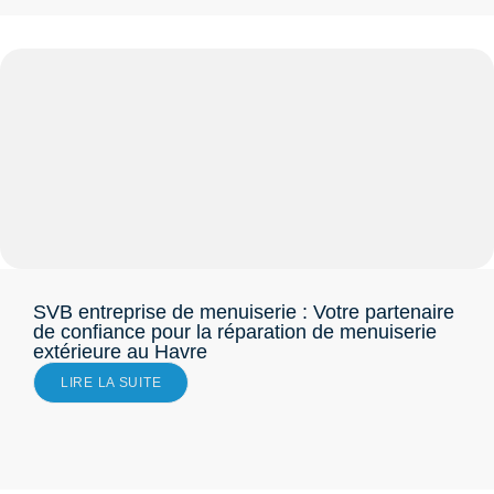
SVB entreprise de menuiserie : Votre partenaire
de confiance pour la réparation de menuiserie
extérieure au Havre
LIRE LA SUITE