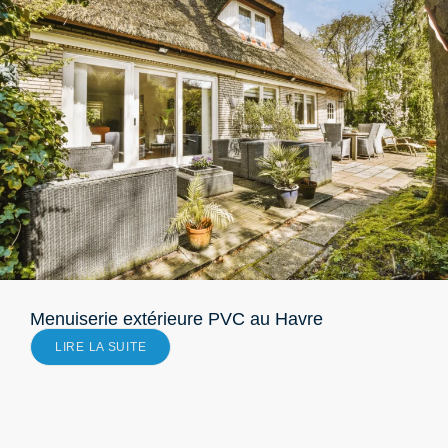
Menuiserie extérieure PVC au Havre
LIRE LA SUITE