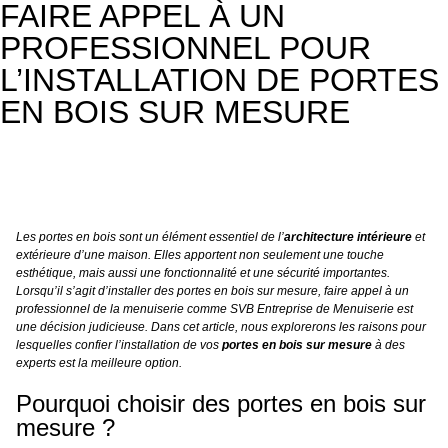
FAIRE APPEL À UN
PROFESSIONNEL POUR
L’INSTALLATION DE PORTES
EN BOIS SUR MESURE
Les portes en bois sont un élément essentiel de l’
architecture intérieure
et
extérieure d’une maison. Elles apportent non seulement une touche
esthétique, mais aussi une fonctionnalité et une sécurité importantes.
Lorsqu’il s’agit d’installer des portes en bois sur mesure, faire appel à un
professionnel de la menuiserie comme SVB Entreprise de Menuiserie est
une décision judicieuse. Dans cet article, nous explorerons les raisons pour
lesquelles confier l’installation de vos
portes en bois sur mesure
à des
experts est la meilleure option.
Pourquoi choisir des portes en bois sur
mesure ?