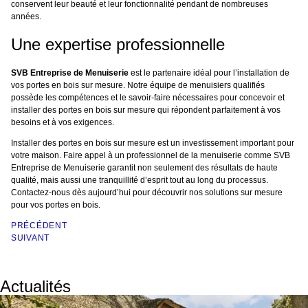
conservent leur beauté et leur fonctionnalité pendant de nombreuses
années.
Une expertise professionnelle
SVB Entreprise de Menuiserie
est le partenaire idéal pour l’installation de
vos portes en bois sur mesure. Notre équipe de menuisiers qualifiés
possède les compétences et le savoir-faire nécessaires pour concevoir et
installer des portes en bois sur mesure qui répondent parfaitement à vos
besoins et à vos exigences.
Installer des portes en bois sur mesure est un investissement important pour
votre maison. Faire appel à un professionnel de la menuiserie comme SVB
Entreprise de Menuiserie garantit non seulement des résultats de haute
qualité, mais aussi une tranquillité d’esprit tout au long du processus.
Contactez-nous dès aujourd’hui pour découvrir nos solutions sur mesure
pour vos portes en bois.
PRÉCÉDENT
SUIVANT
Actualités