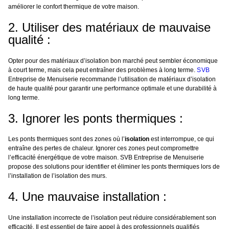
améliorer le confort thermique de votre maison.
2. Utiliser des matériaux de mauvaise
qualité :
Opter pour des matériaux d’isolation bon marché peut sembler économique
à court terme, mais cela peut entraîner des problèmes à long terme.
SVB
Entreprise de Menuiserie recommande l’utilisation de matériaux d’isolation
de haute qualité pour garantir une performance optimale et une durabilité à
long terme.
3. Ignorer les ponts thermiques :
Les ponts thermiques sont des zones où l’
isolation
est interrompue, ce qui
entraîne des pertes de chaleur. Ignorer ces zones peut compromettre
l’efficacité énergétique de votre maison. SVB Entreprise de Menuiserie
propose des solutions pour identifier et éliminer les ponts thermiques lors de
l’installation de l’isolation des murs.
4. Une mauvaise installation :
Une installation incorrecte de l’isolation peut réduire considérablement son
efficacité. Il est essentiel de faire appel à des professionnels qualifiés