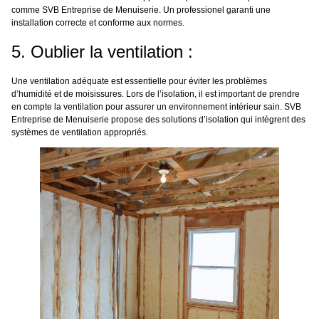
comme SVB Entreprise de Menuiserie. Un professionel garanti une
installation correcte et conforme aux normes.
5. Oublier la ventilation :
Une ventilation adéquate est essentielle pour éviter les problèmes
d’humidité et de moisissures. Lors de l’isolation, il est important de prendre
en compte la ventilation pour assurer un environnement intérieur sain. SVB
Entreprise de Menuiserie propose des solutions d’isolation qui intègrent des
systèmes de ventilation appropriés.