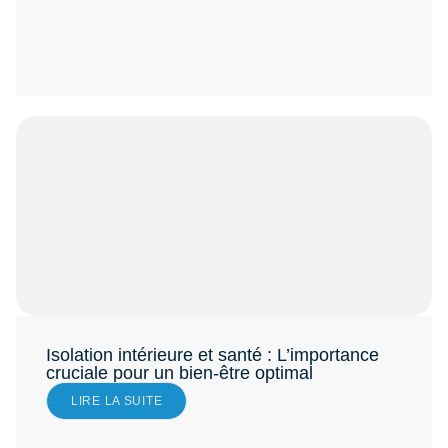
Isolation intérieure et santé : L’importance
cruciale pour un bien-être optimal
LIRE LA SUITE