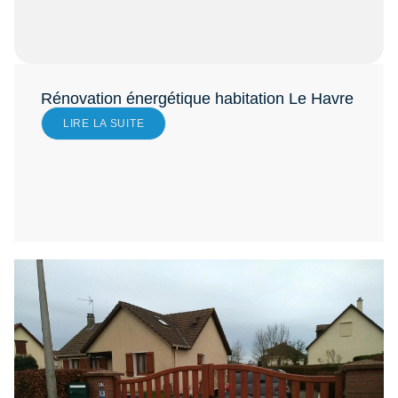
Rénovation énergétique habitation Le Havre
LIRE LA SUITE