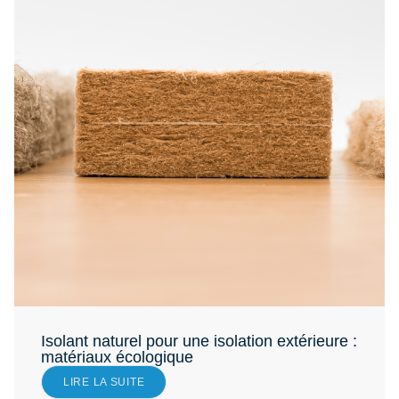
Isolant naturel pour une isolation extérieure :
matériaux écologique
LIRE LA SUITE