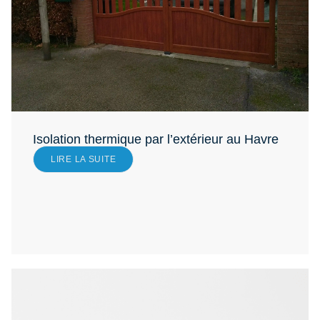
Isolation thermique par l’extérieur au Havre
LIRE LA SUITE