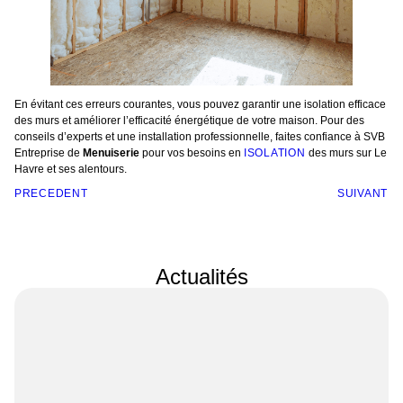
En évitant ces erreurs courantes, vous pouvez garantir une isolation efficace
des murs et améliorer l’efficacité énergétique de votre maison. Pour des
conseils d’experts et une installation professionnelle, faites confiance à SVB
Entreprise de
Menuiserie
pour vos besoins en
ISOLATION
des murs sur Le
Havre et ses alentours.
PRÉCÉDENT
SUIVANT
Actualités