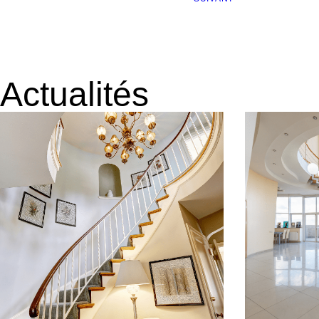
Actualités