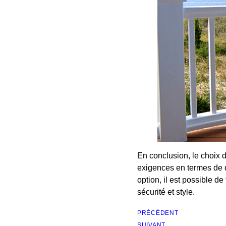
En conclusion, le choix 
exigences en termes de d
option, il est possible d
sécurité et style.
PRÉCÉDENT
SUIVANT