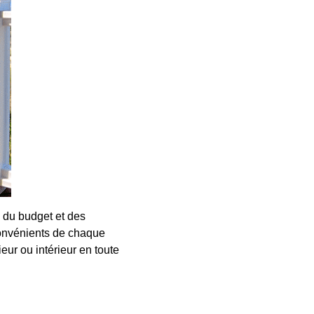
 du budget et des
convénients de chaque
ieur ou intérieur en toute