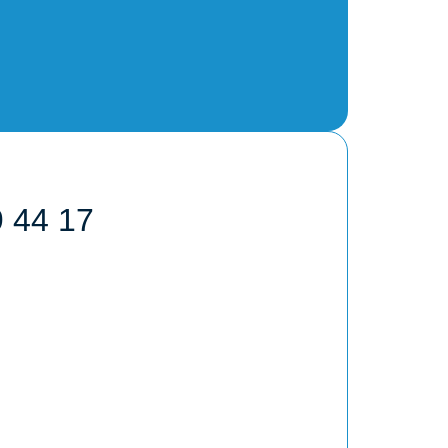
9 44 17