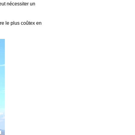
peut nécessiter un
tre le plus coûtex en